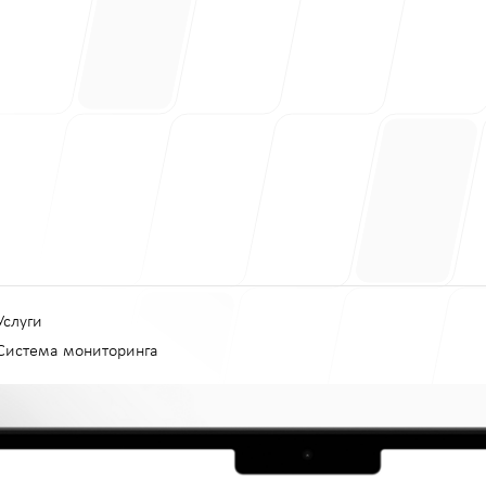
Услуги
Система мониторинга