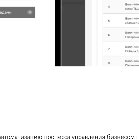
автоматизацию процесса управления бизнесом п