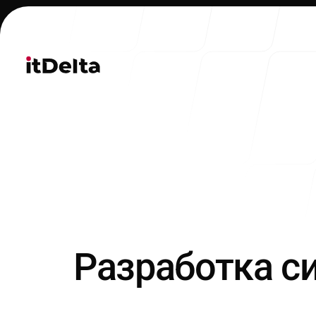
Проекты
Разработка с