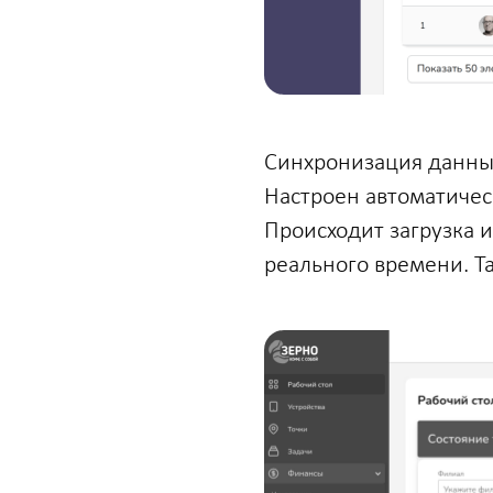
Синхронизация данны
Настроен автоматичес
Происходит загрузка 
реального времени. Т