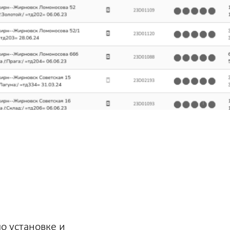
о установке и