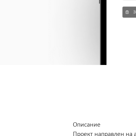
Описание
Проект направлен на 